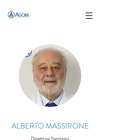
ALBERTO MASSIRONE
Direttore Sanitario