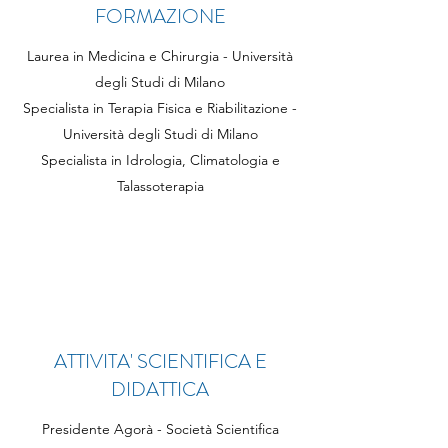
FORMAZIONE
Laurea in Medicina e Chirurgia - Università
degli Studi di Milano
Specialista in Terapia Fisica e Riabilitazione -
Università degli Studi di Milano
Specialista in Idrologia, Climatologia e
Talassoterapia
ATTIVITA' SCIENTIFICA E
DIDATTICA
Presidente Agorà - Società Scientifica