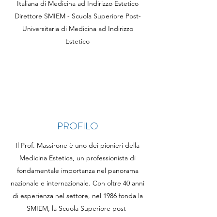
Italiana di Medicina ad Indirizzo Estetico
Direttore SMIEM - Scuola Superiore Post-
Universitaria di Medicina ad Indirizzo
Estetico
PROFILO
Il Prof. Massirone è uno dei pionieri della
Medicina Estetica, un professionista di
fondamentale importanza nel panorama
nazionale e internazionale. Con oltre 40 anni
di esperienza nel settore, nel 1986 fonda la
SMIEM, la Scuola Superiore post-