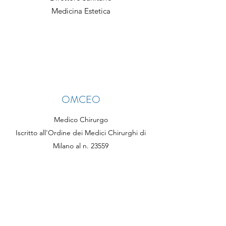
Medicina Estetica
OMCEO
Medico Chirurgo
Iscritto all'Ordine dei Medici Chirurghi di
Milano al n. 23559