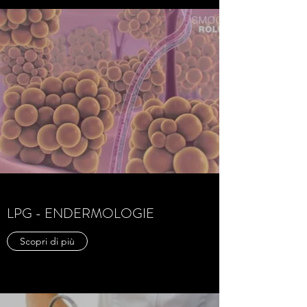
LPG - ENDERMOLOGIE
Scopri di più