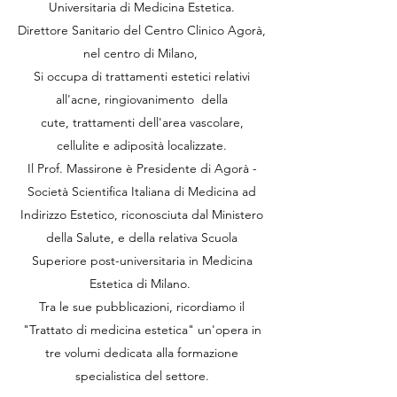
Universitaria di Medicina Estetica.
Direttore Sanitario del Centro Clinico Agorà,
nel centro di Milano,
Si occupa di trattamenti estetici relativi
all'acne, ringiovanimento della
cute, trattamenti dell'area vascolare,
cellulite e adiposità localizzate.
Il Prof. Massirone è Presidente di Agorà -
Società Scientifica Italiana di Medicina ad
Indirizzo Estetico, riconosciuta dal Ministero
della Salute, e della relativa Scuola
Superiore post-universitaria in Medicina
Estetica di Milano.
Tra le sue pubblicazioni, ricordiamo il
"Trattato di medicina estetica" un'opera in
tre volumi dedicata alla formazione
specialistica del settore.