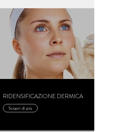
RIDENSIFICAZIONE DERMICA
Scopri di più