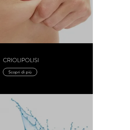
CRIOLIPOLISI
Scopri di più