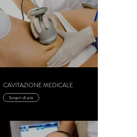
CAVITAZIONE MEDICALE
Scopri di più