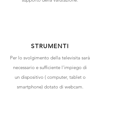
STRUMENTI
Per lo svolgimento della televisita sarà
necessario e sufficiente l'impiego di
un
dispositivo ( computer, tablet o
smartphone) dotato di webcam.