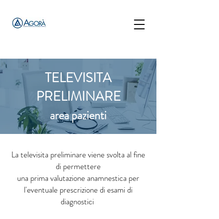
TELEVISITA
PRELIMINARE
area pazienti
La televisita preliminare viene svolta al fine
di permettere
una prima valutazione anamnestica per
l'eventuale prescrizione di esami di
diagnostici