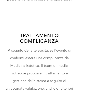
TRATTAMENTO
COMPLICANZA
A seguito della televisita, se l'evento si
confermi essere una complicanza da
Medicina Estetica, il team di medici
potrebbe proporre il trattamento e
gestione della stessa a seguito di
un'accurata valutazione, anche di ulteriori
esami diagnostici.