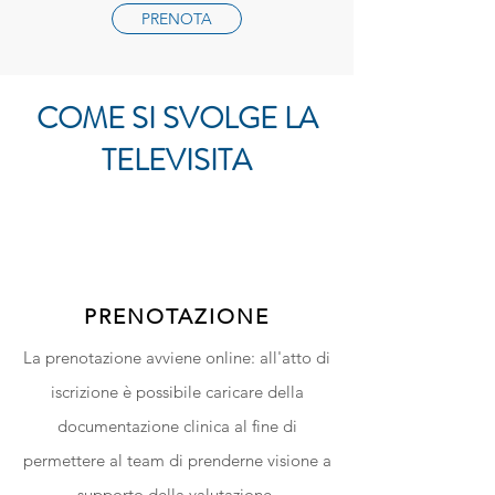
PRENOTA
COME SI SVOLGE LA
TELEVISITA
PRENOTAZIONE
La prenotazione avviene online: all'atto di
iscrizione è possibile caricare della
documentazione clinica al fine di
permettere al team di
prenderne visione a
supporto della valutazione.