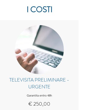
I COSTI
TELEVISITA PRELIMINARE -
URGENTE
Garantita entro 48h
€ 250,00