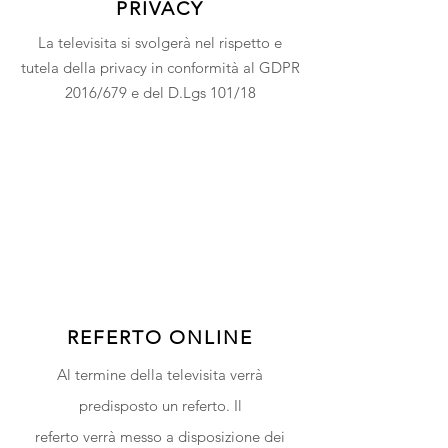
PRIVACY
La televisita si svolgerà nel rispetto e
tutela della privacy in conformità al GDPR
2016/679 e del D.Lgs 101/18
REFERTO ONLINE
Al termine della televisita verrà
predisposto un referto. Il
referto
verrà
messo a disposizione dei