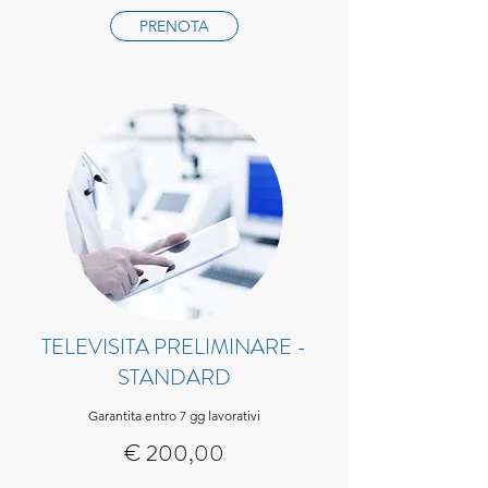
PRENOTA
TELEVISITA PRELIMINARE -
STANDARD
Garantita entro 7 gg lavorativi
€ 200,00