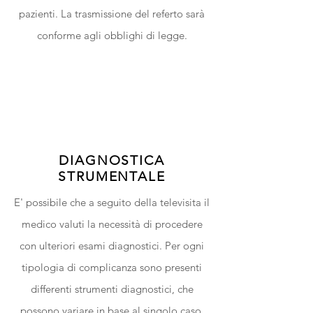
pazienti. La trasmissione del referto sarà
conforme agli obblighi di legge.
DIAGNOSTICA
STRUMENTALE
E' possibile che a seguito della televisita il
medico valuti la necessità di procedere
con ulteriori esami diagnostici. Per ogni
tipologia di complicanza sono presenti
differenti strumenti diagnostici, che
possono variare in base al singolo caso.