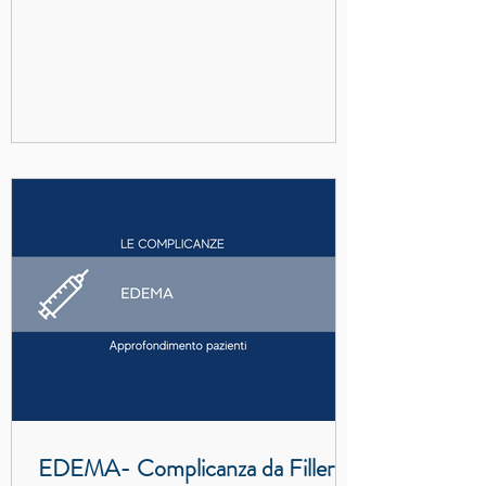
EDEMA- Complicanza da Filler