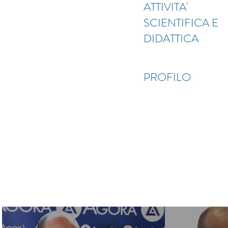
ATTIVITA'
SCIENTIFICA E
DIDATTICA
PROFILO