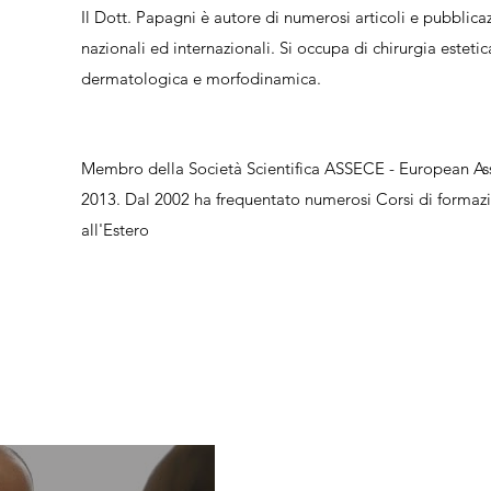
Il Dott. Papagni è autore di numerosi articoli e pubblicazi
nazionali ed internazionali. Si occupa di chirurgia estetic
dermatologica e morfodinamica.
Membro della Società Scientifica ASSECE - European Ass
2013. Dal 2002 ha frequentato numerosi Corsi di formazi
all'Estero