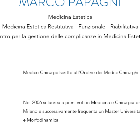
MARCO PAPAGNI
Medicina Estetica
Medicina Estetica Restitutiva - Funzionale - Riabilitativa
ntro per la gestione delle complicanze in Medicina Estet
Medico ChirurgoIscritto all'Ordine dei Medici Chirurghi 
Nel 2006 si laurea a pieni voti in Medicina e Chirurgia pr
Milano e successivamente frequenta un Master Universitari
e Morfodinamica