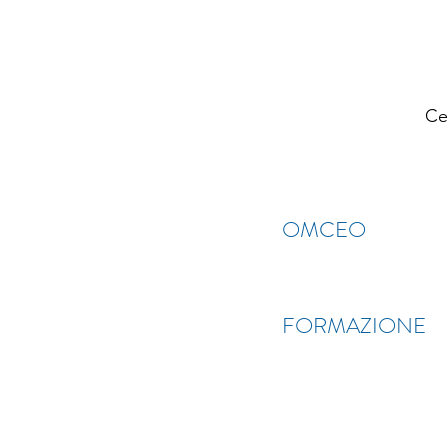
Ce
OMCEO
FORMAZIONE