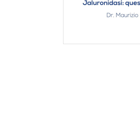
©2021